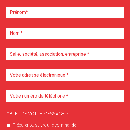
OBJET DE VOTRE MESSAGE
*
Préparer ou suivre une commande