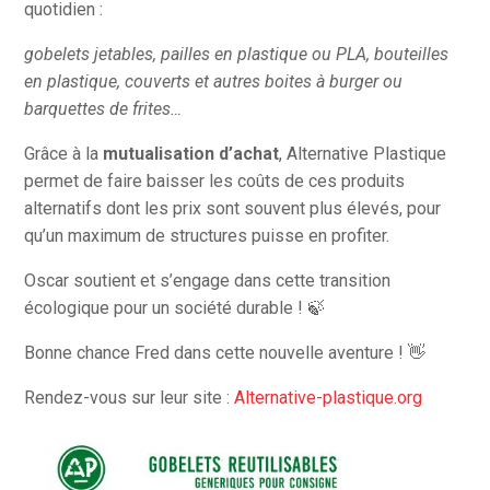
quotidien :
gobelets jetables, pailles en plastique ou PLA, bouteilles
en plastique, couverts et autres boites à burger ou
barquettes de frites…
Grâce à la
mutualisation d’achat
, Alternative Plastique
permet de faire baisser les coûts de ces produits
alternatifs dont les prix sont souvent plus élevés, pour
qu’un maximum de structures puisse en profiter.
Oscar soutient et s’engage dans cette transition
écologique pour un société durable ! 🍃
Bonne chance Fred dans cette nouvelle aventure ! 👋
Rendez-vous sur leur site :
Alternative-plastique.org