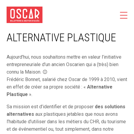
ALTERNATIVE PLASTIQUE
Aujourd’hui, nous souhaitons mettre en valeur l’initiative
entrepreneuriale d’un ancien Oscarien qui a (très) bien
connu la Maison. 😊
Frédéric Bonnet, salarié chez Oscar de 1999 à 2010, vient
en effet de créer sa propre société : «
Alternative
Plastique
».
Sa mission est d’identifier et de proposer
des solutions
alternatives
aux plastiques jetables que nous avons
l’habitude d’utiliser dans les métiers du CHR, du tourisme
et de événementiel ou, tout simplement, dans notre