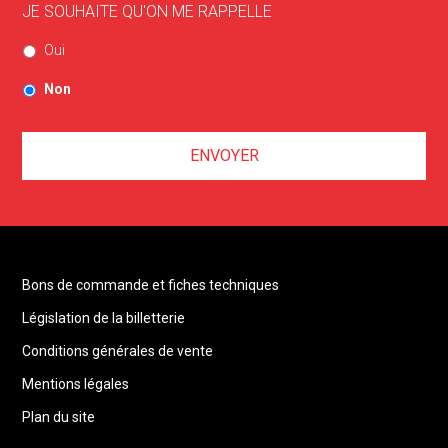
JE SOUHAITE QU'ON ME RAPPELLE
Oui
Non
Bons de commande et fiches techniques
Législation de la billetterie
Conditions générales de vente
Mentions légales
Plan du site