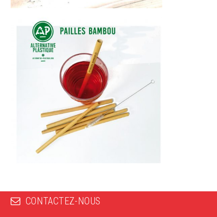
CONTACTEZ-NOUS