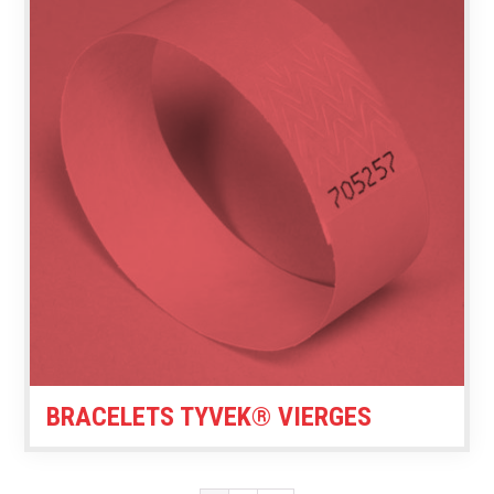
BRACELETS TYVEK® VIERGES