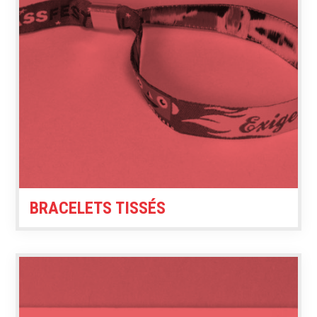
BRACELETS TISSÉS