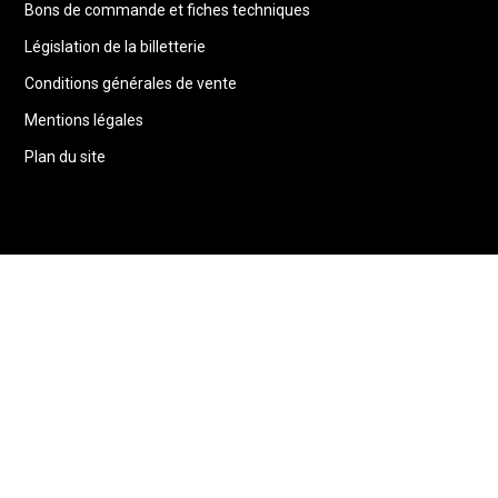
Bons de commande et fiches techniques
Législation de la billetterie
Conditions générales de vente
Mentions légales
Plan du site