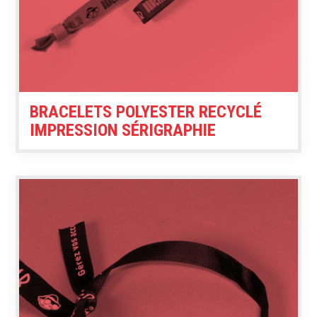
BRACELETS POLYESTER RECYCLÉ
IMPRESSION SÉRIGRAPHIE