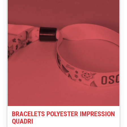
BRACELETS POLYESTER IMPRESSION
QUADRI