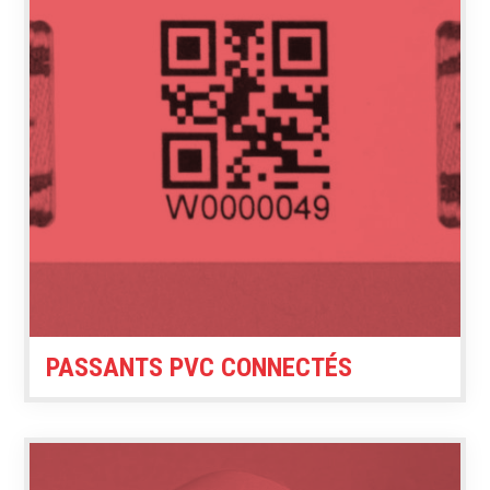
PASSANTS PVC CONNECTÉS