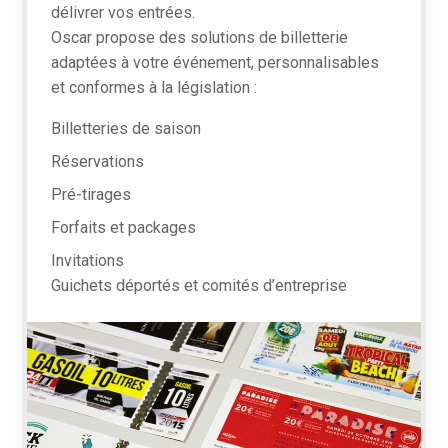
délivrer vos entrées.
Oscar propose des solutions de billetterie
adaptées à votre événement, personnalisables
et conformes à la législation :
Billetteries de saison
Réservations
Pré-tirages
Forfaits et packages
Invitations
Guichets déportés et comités d’entreprise
En
savoir
plus