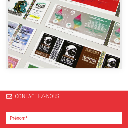
CONTACTEZ-NOUS