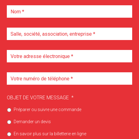
OBJET DE VOTRE MESSAGE
*
Préparer ou suivre une commande
Demander un devis
En savoir plus sur la billetterie en ligne