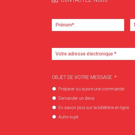
OBJET DE VOTRE MESSAGE
*
Préparer ou suivre une commande
Demander un devis
En savoir plus sur la billetterie en ligne
Autre sujet