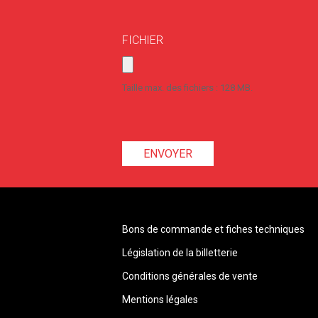
FICHIER
Taille max. des fichiers : 128 MB.
Bons de commande et fiches techniques
Législation de la billetterie
Conditions générales de vente
Mentions légales