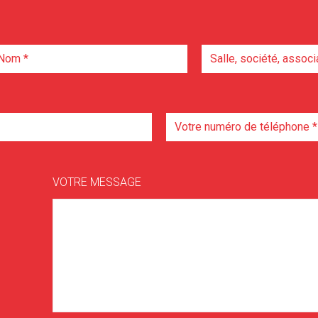
VOTRE MESSAGE