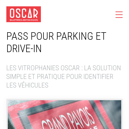
PASS POUR PARKING ET
DRIVE-IN
LES VITROPHANIES OSCAR : LA SOLUTION
SIMPLE ET PRATIQUE POUR IDENTIFIER
LES VÉHICULES