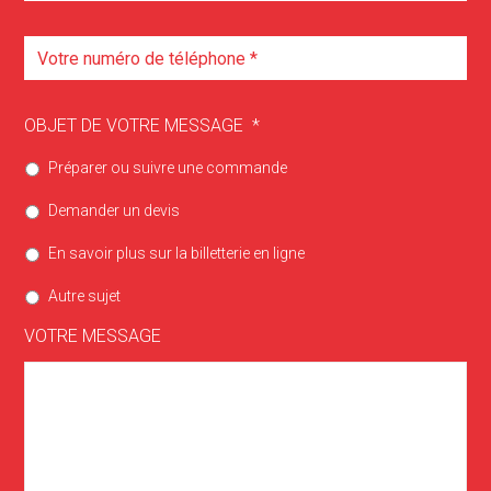
OBJET DE VOTRE MESSAGE
*
Préparer ou suivre une commande
Demander un devis
En savoir plus sur la billetterie en ligne
Autre sujet
VOTRE MESSAGE