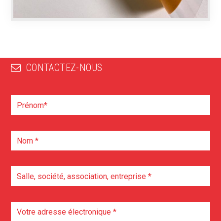
CONTACTEZ-NOUS