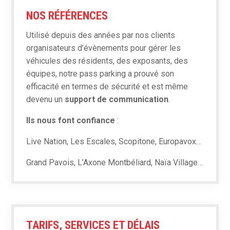
NOS RÉFÉRENCES
Utilisé depuis des années par nos clients
organisateurs d’évènements pour gérer les
véhicules des résidents, des exposants, des
équipes, notre pass parking a prouvé son
efficacité en termes de sécurité et est même
devenu un
support de communication
.
Ils nous font confiance
:
Live Nation, Les Escales, Scopitone, Europavox…
Grand Pavois, L’Axone
Montbéliard, Naïa Village…
En
savoir
plus
TARIFS, SERVICES ET DÉLAIS