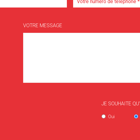
VOTRE MESSAGE
JE SOUHAITE QU
Oui