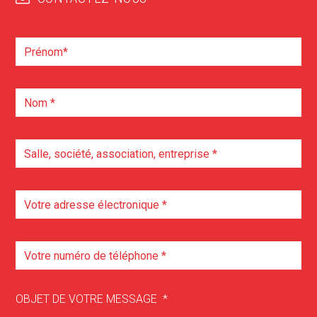
OBJET DE VOTRE MESSAGE
*