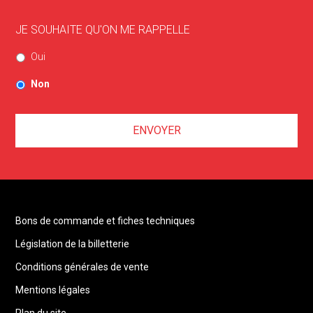
JE SOUHAITE QU'ON ME RAPPELLE
Oui
Non
Bons de commande et fiches techniques
Législation de la billetterie
Conditions générales de vente
Mentions légales
Plan du site