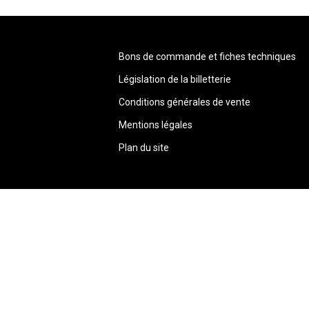
Bons de commande et fiches techniques
Législation de la billetterie
Conditions générales de vente
Mentions légales
Plan du site