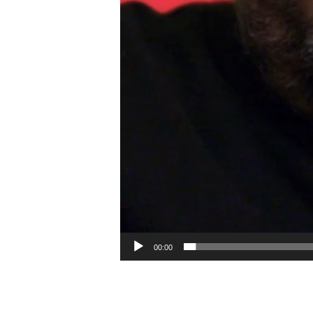
00:00