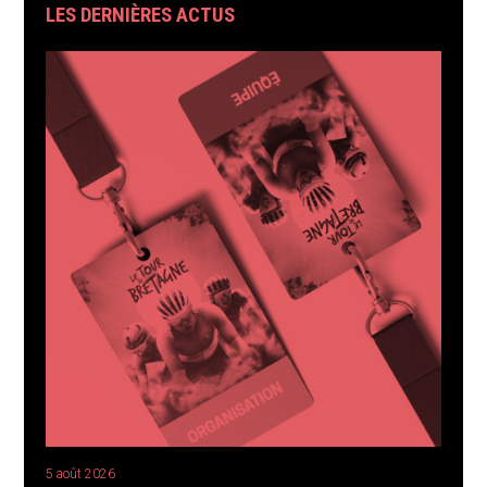
LES DERNIÈRES ACTUS
5 août 2026