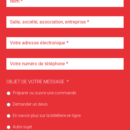
OBJET DE VOTRE MESSAGE
*
Préparer ou suivre une commande
Demander un devis
En savoir plus sur la billetterie en ligne
Autre sujet