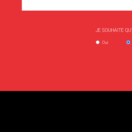
JE SOUHAITE QU
Oui