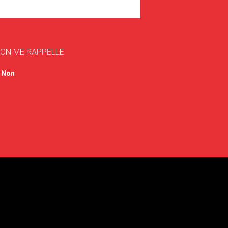
'ON ME RAPPELLE
Non