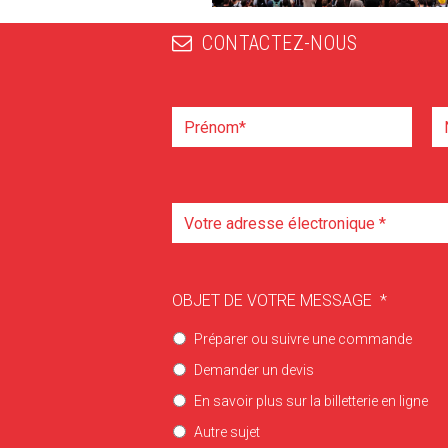
CONTACTEZ-NOUS
OBJET DE VOTRE MESSAGE
*
Préparer ou suivre une commande
Demander un devis
En savoir plus sur la billetterie en ligne
Autre sujet