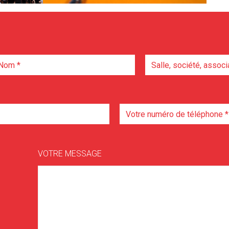
VOTRE MESSAGE