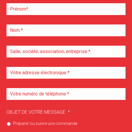
OBJET DE VOTRE MESSAGE
*
Préparer ou suivre une commande