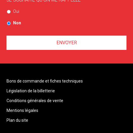
Oui
Non
Bons de commande et fiches techniques
Législation de la billetterie
Conditions générales de vente
Mentions légales
Plan du site