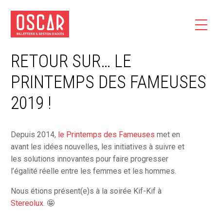
RETOUR SUR… LE
PRINTEMPS DES FAMEUSES
2019 !
Depuis 2014,
le Printemps des Fameuses
met en
avant les idées nouvelles, les initiatives à suivre et
les solutions innovantes pour faire progresser
l’égalité réelle entre les femmes et les hommes.
Nous étions présent(e)s à la soirée Kif-Kif à
Stereolux.
🤩