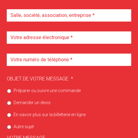
OBJET DE VOTRE MESSAGE
*
Préparer ou suivre une commande
Demander un devis
En savoir plus sur la billetterie en ligne
Autre sujet
VOTRE MESSAGE