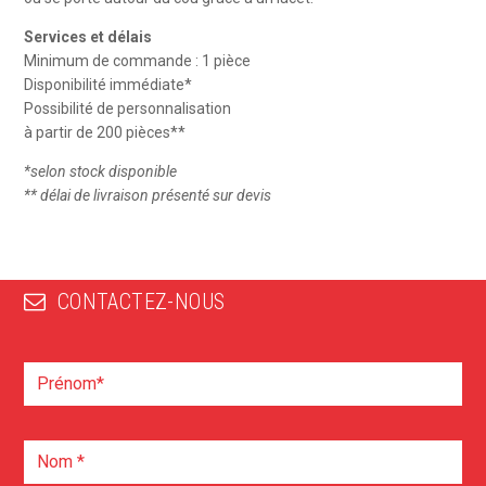
Services et délais
Minimum de commande : 1 pièce
Disponibilité immédiate*
Possibilité de personnalisation
à partir de 200 pièces**
*selon stock disponible
** délai de livraison présenté sur devis
CONTACTEZ-NOUS