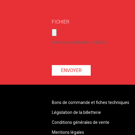
FICHIER
Taille max. des fichiers : 128 MB.
Bons de commande et fiches techniques
Législation de la billetterie
Conditions générales de vente
Mentions légales