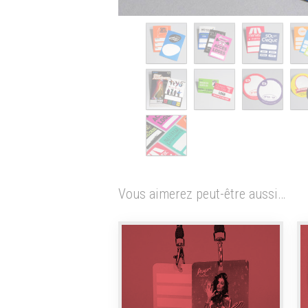
Vous aimerez peut-être aussi…