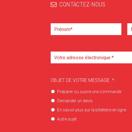
CONTACTEZ-NOUS
OBJET DE VOTRE MESSAGE
*
Préparer ou suivre une commande
Demander un devis
En savoir plus sur la billetterie en ligne
Autre sujet