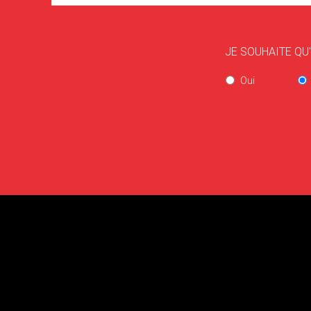
JE SOUHAITE QU
Oui