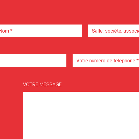
VOTRE MESSAGE