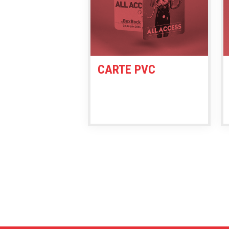
CARTE PVC