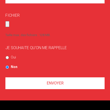
FICHIER
Taille max. des fichiers : 128 MB.
JE SOUHAITE QU'ON ME RAPPELLE
Oui
Non