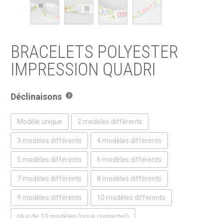
BRACELETS POLYESTER
IMPRESSION QUADRI
Déclinaisons
Modèle unique
2 modèles différents
3 modèles différents
4 modèles différents
5 modèles différents
6 modèles différents
7 modèles différents
8 modèles différents
9 modèles différents
10 modèles différents
plus de 10 modèles (nous contacter)