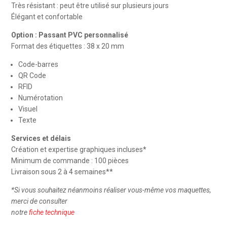
Très résistant : peut être utilisé sur plusieurs jours
Élégant et confortable
Option : Passant PVC personnalisé
Format des étiquettes : 38 x 20 mm
Code-barres
QR Code
RFID
Numérotation
Visuel
Texte
Services et délais
Création et expertise graphiques incluses*
Minimum de commande : 100 pièces
Livraison sous 2 à 4 semaines**
*
Si vous souhaitez néanmoins réaliser vous-même vos maquettes,
merci de consulter
notre
fiche technique