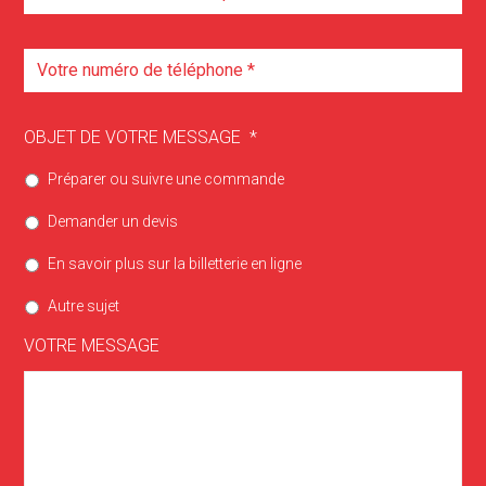
OBJET DE VOTRE MESSAGE
*
Préparer ou suivre une commande
Demander un devis
En savoir plus sur la billetterie en ligne
Autre sujet
VOTRE MESSAGE