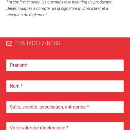
**à confirmer selon les quantités et le planning de production.
Délais indiqués à compter de la signature du bon à tirer et à
réception du règlement
CONTACTEZ-NOUS