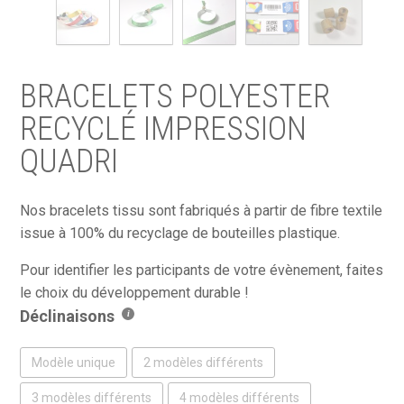
BRACELETS POLYESTER
RECYCLÉ IMPRESSION
QUADRI
Nos bracelets tissu sont fabriqués à partir de fibre textile
issue à 100% du recyclage de bouteilles plastique.
Pour identifier les participants de votre évènement, faites
le choix du développement durable !
Déclinaisons
Modèle unique
2 modèles différents
3 modèles différents
4 modèles différents