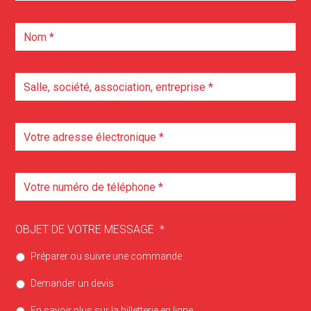
OBJET DE VOTRE MESSAGE
*
Préparer ou suivre une commande
Demander un devis
En savoir plus sur la billetterie en ligne