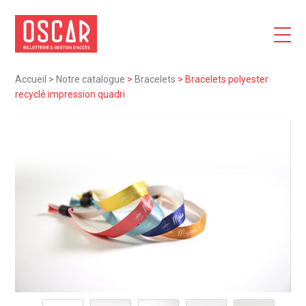
Accueil
>
Notre catalogue
>
Bracelets
>
Bracelets polyester
recyclé impression quadri