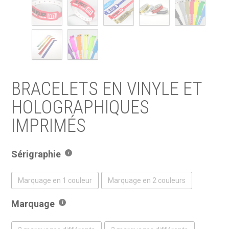
BRACELETS EN VINYLE ET
HOLOGRAPHIQUES
IMPRIMÉS
Sérigraphie
Marquage en 1 couleur
Marquage en 2 couleurs
Marquage