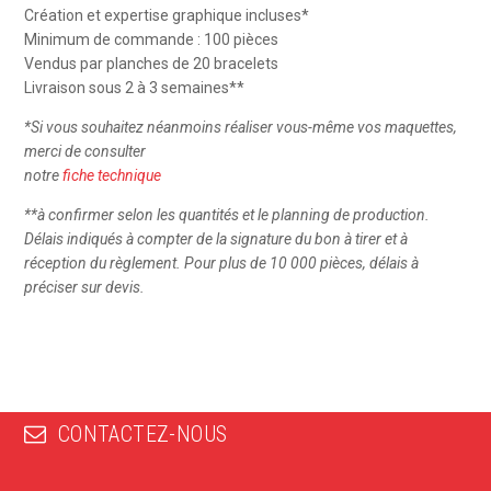
Création et expertise graphique incluses*
Minimum de commande : 100 pièces
Vendus par planches de 20 bracelets
Livraison sous 2 à 3 semaines**
*
Si vous souhaitez néanmoins réaliser vous-même vos maquettes,
merci de consulter
notre
fiche technique
**à confirmer selon les quantités et le planning de production.
Délais indiqués à compter de la signature du bon à tirer et à
réception du règlement. Pour plus de 10 000 pièces, délais à
préciser sur devis.
CONTACTEZ-NOUS