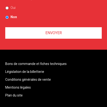
Oui
Non
Bons de commande et fiches techniques
Législation de la billetterie
Conditions générales de vente
Mentions légales
Plan du site