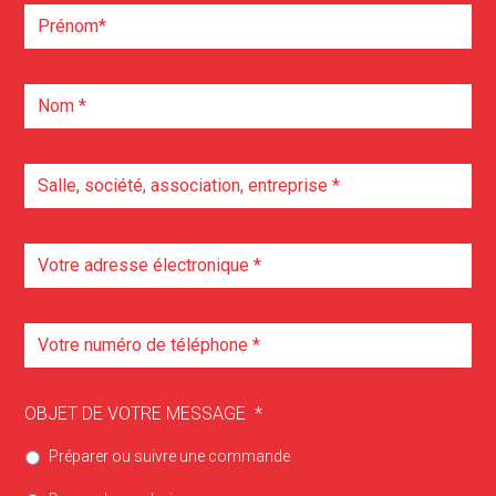
OBJET DE VOTRE MESSAGE
*
Préparer ou suivre une commande