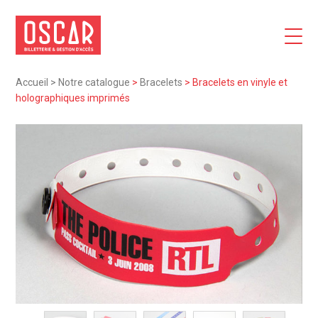
Accueil
>
Notre catalogue
>
Bracelets
>
Bracelets en vinyle et
holographiques imprimés