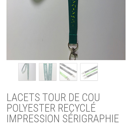
LACETS TOUR DE COU
POLYESTER RECYCLÉ
IMPRESSION SÉRIGRAPHIE