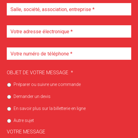
OBJET DE VOTRE MESSAGE
*
Préparer ou suivre une commande
Demander un devis
En savoir plus sur la billetterie en ligne
Autre sujet
VOTRE MESSAGE