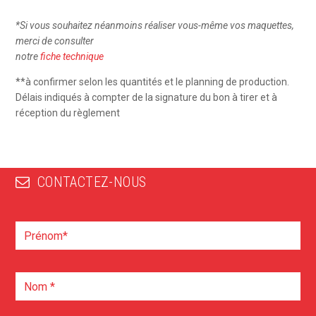
*
Si vous souhaitez néanmoins réaliser vous-même vos maquettes,
merci de consulter
notre
fiche technique
**à confirmer selon les quantités et le planning de production.
Délais indiqués à compter de la signature du bon à tirer et à
réception du règlement
CONTACTEZ-NOUS