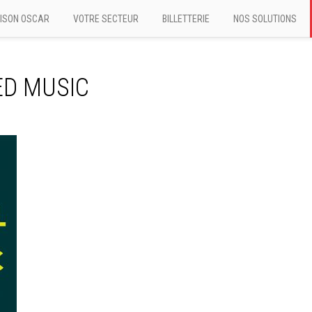
ISON OSCAR
VOTRE SECTEUR
BILLETTERIE
NOS SOLUTIONS
ED MUSIC