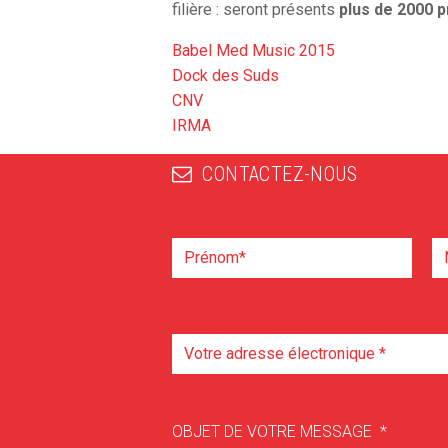
filière : seront présents
plus de 2000 p
Babel Med Music 2015
Dock des Suds
CNV
IRMA
CONTACTEZ-NOUS
OBJET DE VOTRE MESSAGE
*