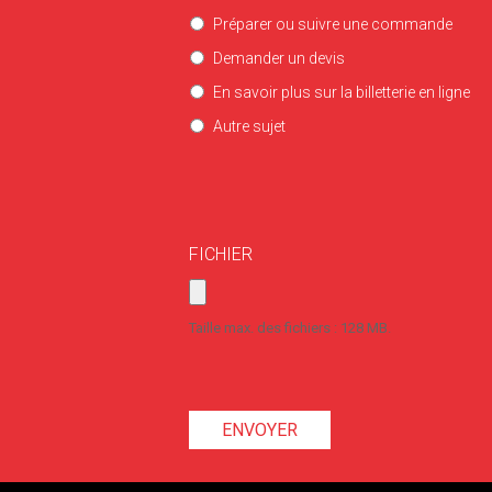
Préparer ou suivre une commande
Demander un devis
En savoir plus sur la billetterie en ligne
Autre sujet
FICHIER
Taille max. des fichiers : 128 MB.