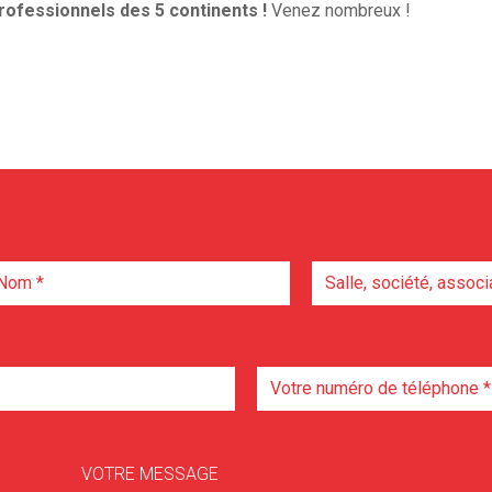
rofessionnels des 5 continents !
Venez nombreux !
VOTRE MESSAGE