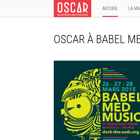
ACCUEIL
LA MA
OSCAR À BABEL M