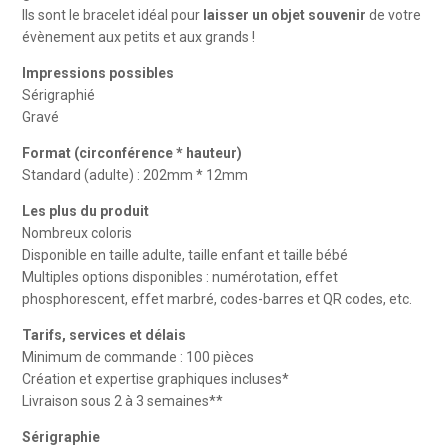
Ils sont le bracelet idéal pour
laisser un objet souvenir
de votre
évènement aux petits et aux grands !
Impressions possibles
Sérigraphié
Gravé
Format (circonférence * hauteur)
Standard (adulte) : 202mm * 12mm
Les plus du produit
Nombreux coloris
Disponible en taille adulte, taille enfant et taille bébé
Multiples options disponibles : numérotation, effet
phosphorescent, effet marbré, codes-barres et QR codes, etc.
Tarifs, services et délais
Minimum de commande : 100 pièces
Création et expertise graphiques incluses*
Livraison sous 2 à 3 semaines**
Sérigraphie