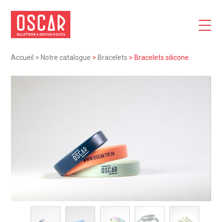
Accueil
>
Notre catalogue
>
Bracelets
>
Bracelets silicone