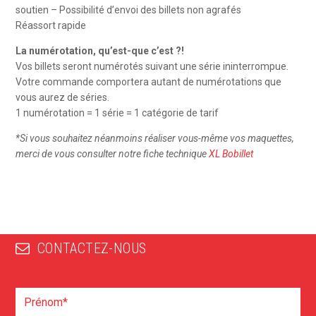
soutien – Possibilité d’envoi des billets non agrafés
Réassort rapide
La numérotation, qu’est-que c’est ?!
Vos billets seront numérotés suivant une série ininterrompue.
Votre commande comportera autant de numérotations que
vous aurez de séries.
1 numérotation = 1 série = 1 catégorie de tarif
*Si vous souhaitez néanmoins réaliser vous-même vos maquettes,
merci de vous consulter notre fiche technique
XL Bobillet
CONTACTEZ-NOUS