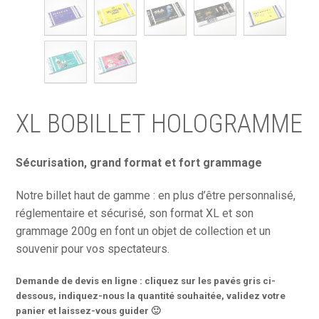
XL BOBILLET HOLOGRAMME
Sécurisation, grand format et fort grammage
Notre billet haut de gamme : en plus d’être personnalisé,
réglementaire et sécurisé, son format XL et son
grammage 200g en font un objet de collection et un
souvenir pour vos spectateurs.
Demande de devis en ligne : cliquez sur les pavés gris ci-
dessous, indiquez-nous la quantité souhaitée, validez votre
panier et laissez-vous guider 🙂