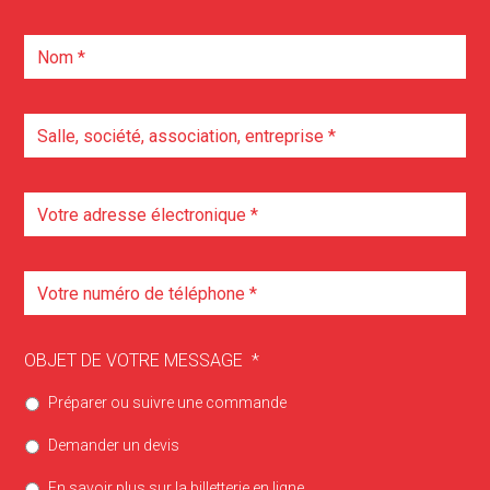
OBJET DE VOTRE MESSAGE
*
Préparer ou suivre une commande
Demander un devis
En savoir plus sur la billetterie en ligne