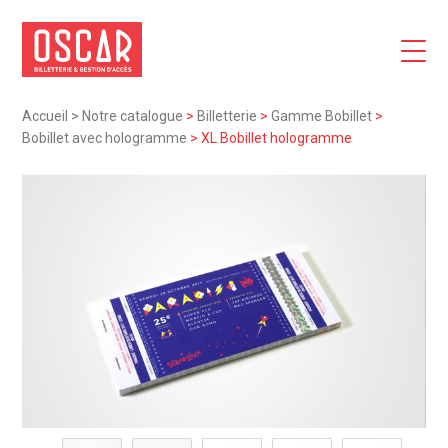
Accueil
>
Notre catalogue
>
Billetterie
>
Gamme Bobillet
>
Bobillet avec hologramme
>
XL Bobillet hologramme