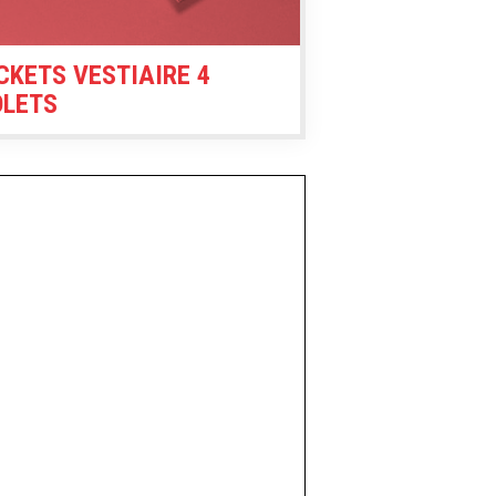
CKETS VESTIAIRE 4
OLETS