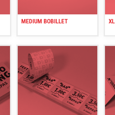
MEDIUM BOBILLET
XL