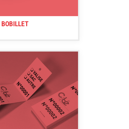
 BOBILLET