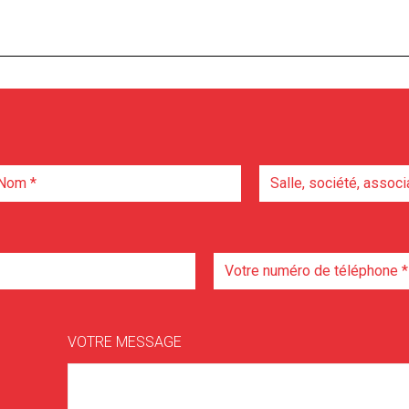
VOTRE MESSAGE