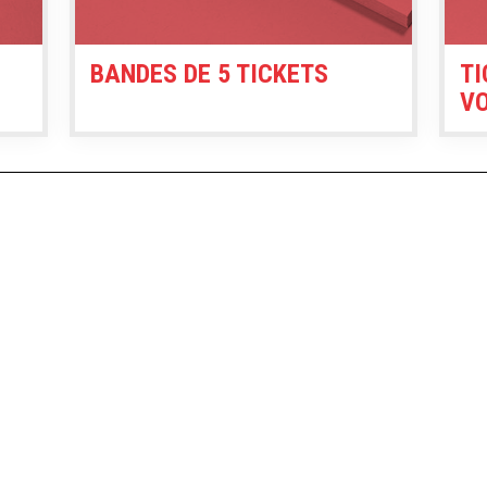
BANDES DE 5 TICKETS
TI
V