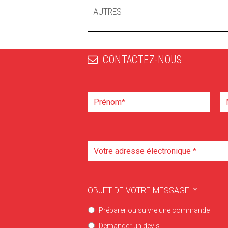
AUTRES
CONTACTEZ-NOUS
OBJET DE VOTRE MESSAGE
*
Préparer ou suivre une commande
Demander un devis