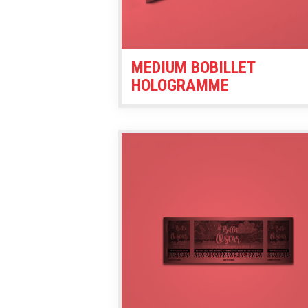
MEDIUM BOBILLET
HOLOGRAMME