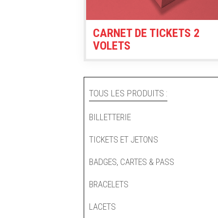
CARNET DE TICKETS 2
VOLETS
TOUS LES PRODUITS :
BILLETTERIE
TICKETS ET JETONS
BADGES, CARTES & PASS
BRACELETS
LACETS