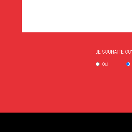
JE SOUHAITE QU
Oui