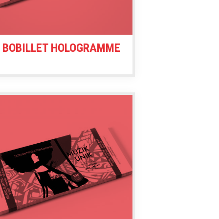
L BOBILLET HOLOGRAMME