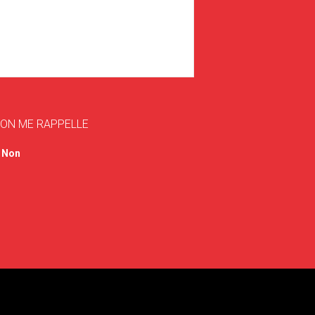
'ON ME RAPPELLE
Non