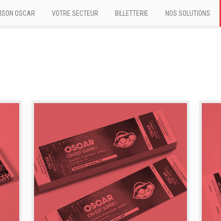
ISON OSCAR
VOTRE SECTEUR
BILLETTERIE
NOS SOLUTIONS
s