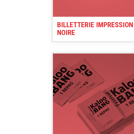
BILLETTERIE IMPRESSION
NOIRE