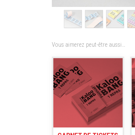
Vous aimerez peut-être aussi…