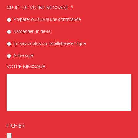
OBJET DE VOTRE MESSAGE
*
Préparer ou suivre une commande
Demander un devis
En savoir plus sur la billetterie en ligne
Autre sujet
VOTRE MESSAGE
FICHIER