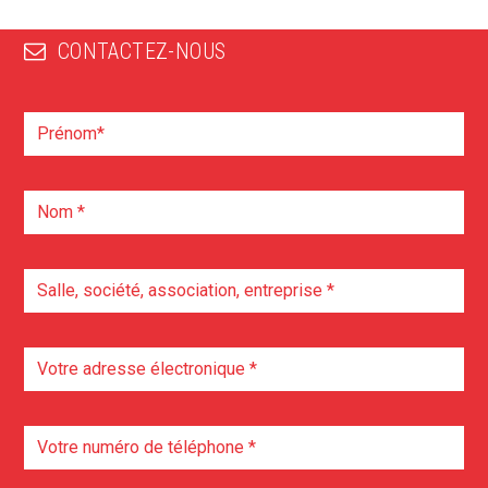
CONTACTEZ-NOUS