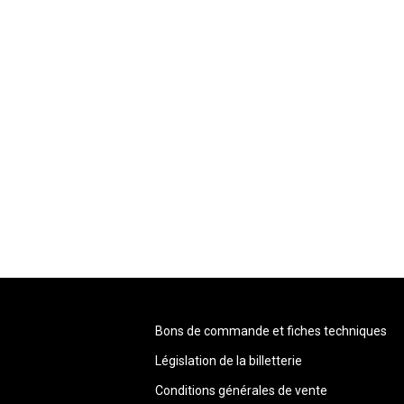
Bons de commande et fiches techniques
Législation de la billetterie
Conditions générales de vente