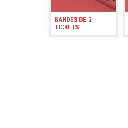
BANDES DE 5
TICKETS